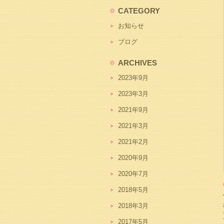
CATEGORY
お知らせ
ブログ
ARCHIVES
2023年9月
2023年3月
2021年9月
2021年3月
2021年2月
2020年9月
2020年7月
2018年5月
2018年3月
2017年5月