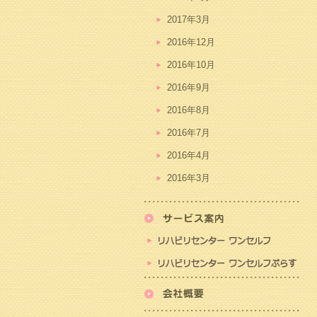
2017年3月
2016年12月
2016年10月
2016年9月
2016年8月
2016年7月
2016年4月
2016年3月