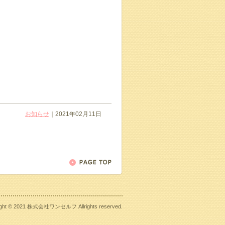
お知らせ
｜2021年02月11日
ight © 2021 株式会社ワンセルフ Allrights reserved.