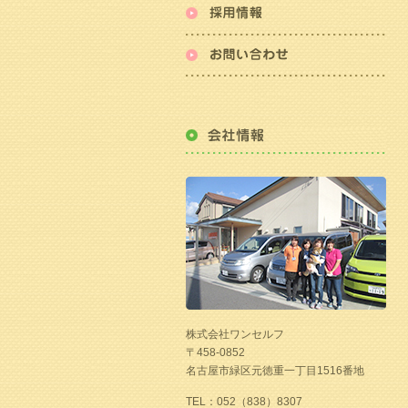
株式会社ワンセルフ
〒458-0852
名古屋市緑区元徳重一丁目1516番地
TEL：052（838）8307